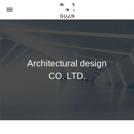
Architectural design
CO. LTD.
Type