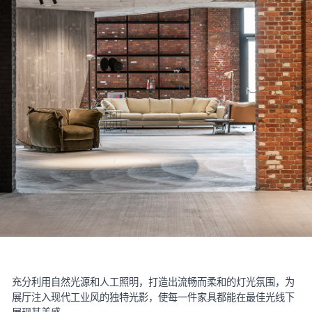
充分利用自然光源和人工照明，打造出流畅而柔和的灯光氛围，为
展厅注入现代工业风的独特光影，使每一件家具都能在最佳光线下