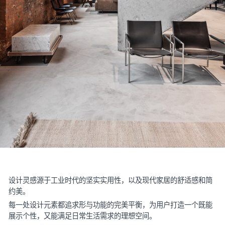
设计灵感源于工业时代的坚实实用性，以及现代家居的舒适感和简
约美。
每一处设计元素都追求形与功能的完美平衡，为用户打造一个既能
展示个性，又能满足日常生活需求的理想空间。