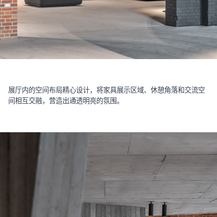
展厅内的空间布局精心设计，将家具展示区域、休憩角落和交流空
间相互交融，营造出通透明亮的氛围。