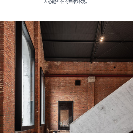
人心驰神往的居家环境。