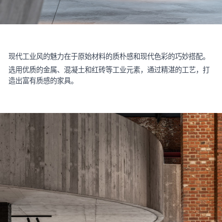
现代工业风的魅力在于原始材料的质朴感和现代色彩的巧妙搭配。
选用优质的金属、混凝土和红砖等工业元素，通过精湛的工艺，打
造出富有质感的家具。