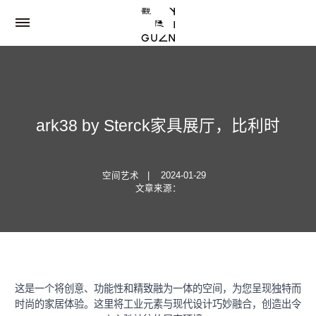
ark38 by Sterck家具展厅，比利时
空间艺术
|
2024-01-29
文章来源：
这是一个将创意、功能性和精致融为一体的空间，为您呈现独特而
时尚的家居体验。这里将工业元素与现代设计巧妙融合，创造出令