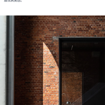
展现其美感。