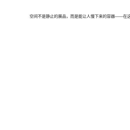
空间不是静止的展品，而是能让人慢下来的容器——在