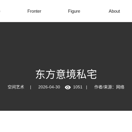
e
Fronter
Figure
About
东方意境私宅
空间艺术
|
2026-04-30
1051
|
作者/来源：
网络